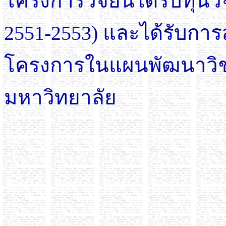
โครงการวิจัยนี้ได้รับทุนว
2551-2553) และได้รับกา
โครงการในแผนพัฒนาวิช
มหาวิทยาลัย