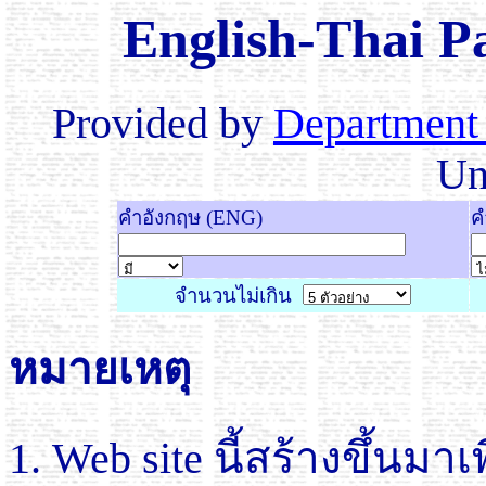
English-Thai P
Provided by
Department 
Un
คำอังกฤษ (ENG)
ค
จำนวนไม่เกิน
หมายเหตุ
Web site นี้สร้างขึ้นมา