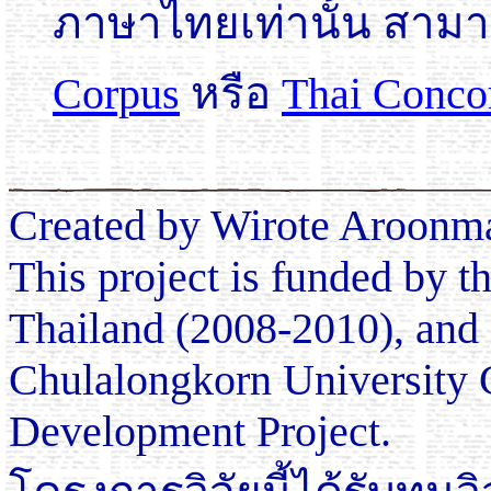
ภาษาไทยเท่านั้น สามา
Corpus
หรือ
Thai Conco
Created by Wirote Aroonm
This project is funded by 
Thailand (2008-2010), and 
Chulalongkorn University
Development Project.