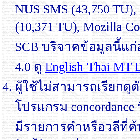
NUS SMS (43,750 TU), M
(10,371 TU), Mozilla 
SCB บริจาคข้อมูลนี้แ
4.0 ดู
English-Thai MT D
ผู้ใช้ไม่สามารถเรียกด
โปรแกรม concordance 
มีรายการคำหรือวลีที่ค้